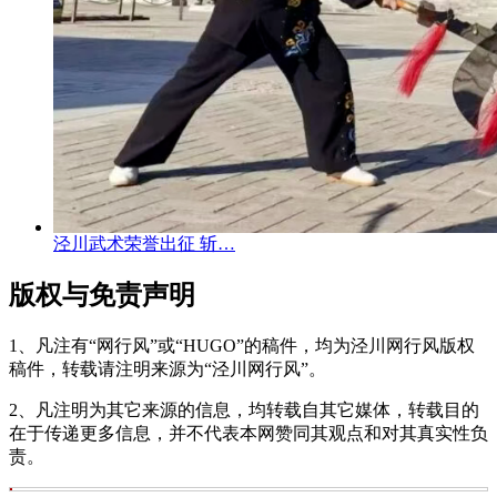
泾川武术荣誉出征 斩…
版权与免责声明
1、凡注有“网行风”或“HUGO”的稿件，均为泾川网行风版权
稿件，转载请注明来源为“泾川网行风”。
2、凡注明为其它来源的信息，均转载自其它媒体，转载目的
在于传递更多信息，并不代表本网赞同其观点和对其真实性负
责。