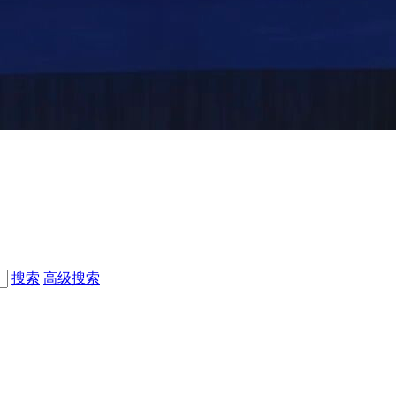
搜索
高级搜索