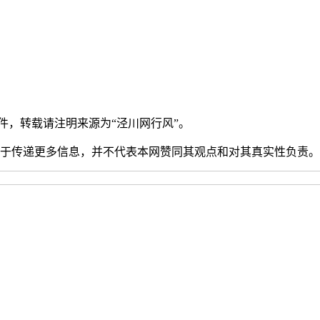
稿件，转载请注明来源为“泾川网行风”。
在于传递更多信息，并不代表本网赞同其观点和对其真实性负责。