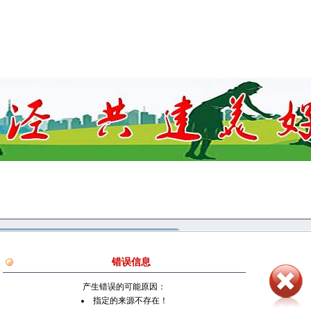
错误信息
产生错误的可能原因：
指定的来源不存在！